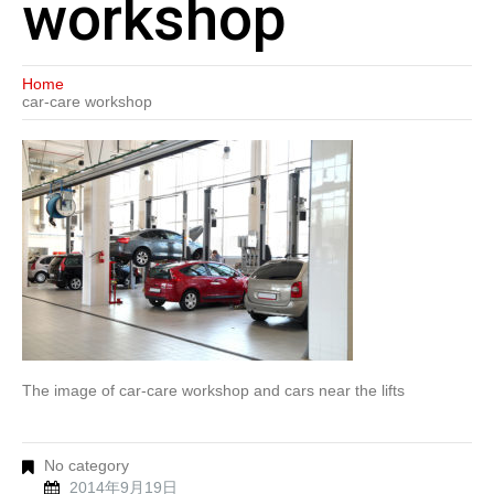
workshop
Home
car-care workshop
The image of car-care workshop and cars near the lifts
No category
2014年9月19日