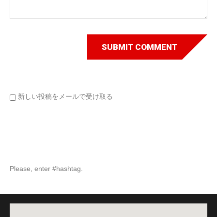
新しい投稿をメールで受け取る
Please, enter #hashtag.