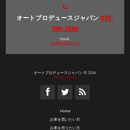
オートプロデュースジャパン
075-
708-3500
Email:
info@itk-2015.com
オートプロデュースジャパン
© 2026.
Privacy Policy
Home
お車を買いたい方
お車を売りたい方