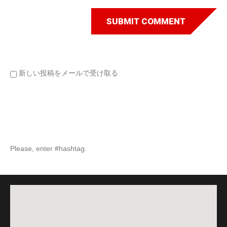
新しい投稿をメールで受け取る
Please, enter #hashtag.