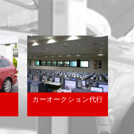
カーオークション代行