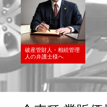
破産管財人・相続管理
人の弁護士様へ