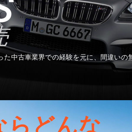
ならどんな