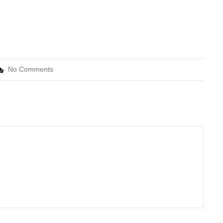
No Comments