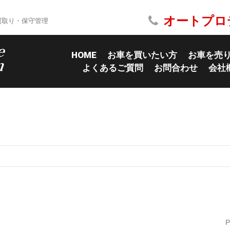
オートプロ
買取り・保守管理
HOME
お車を買いたい方
お車を売
よくあるご質問
お問合わせ
会社
P