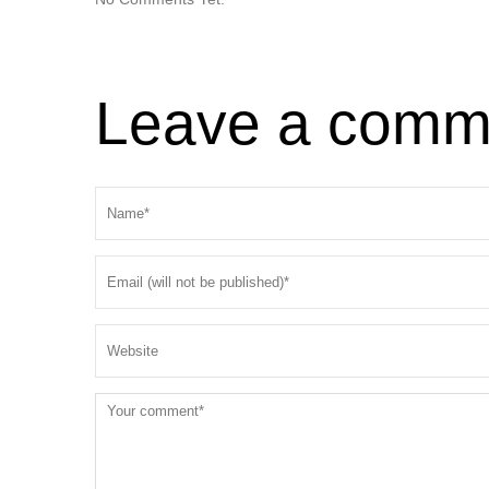
Leave a comm