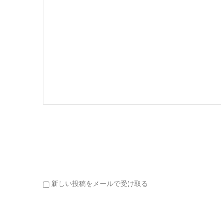
新しい投稿をメールで受け取る