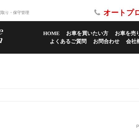
オートプ
買取り・保守管理
HOME
お車を買いたい方
お車を売
よくあるご質問
お問合わせ
会社
P