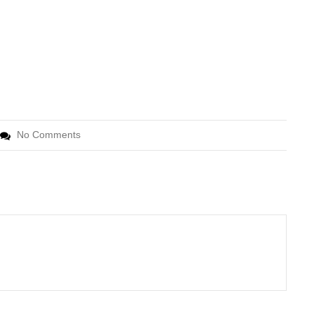
No Comments