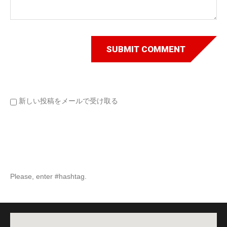
新しい投稿をメールで受け取る
Please, enter #hashtag.