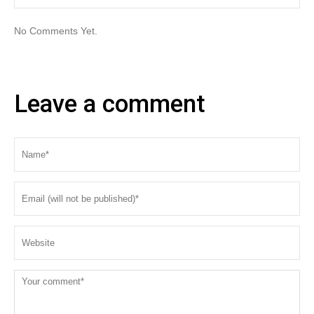
No Comments Yet.
Leave a comment