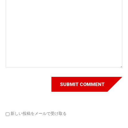
新しい投稿をメールで受け取る