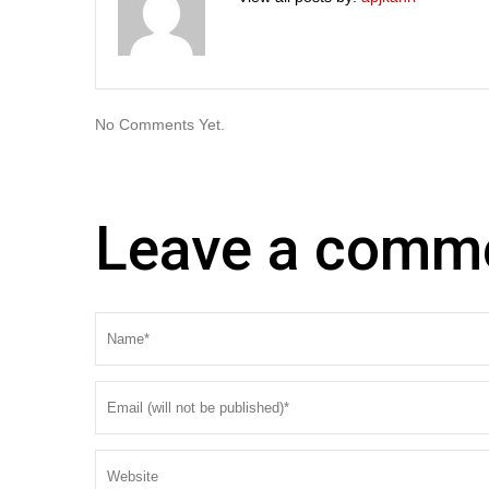
No Comments Yet.
Leave a comm