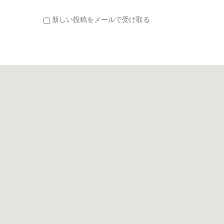
新しい投稿をメールで受け取る