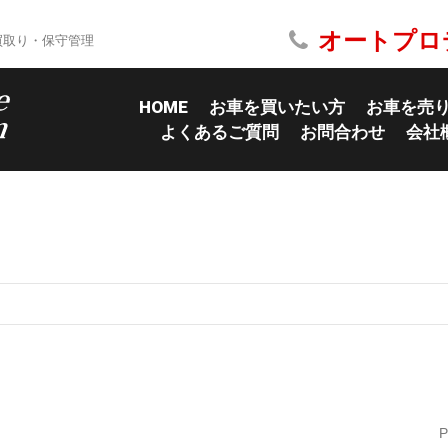
オートプロ
買取り・保守管理
HOME
お車を買いたい方
お車を売
よくあるご質問
お問合わせ
会社
P