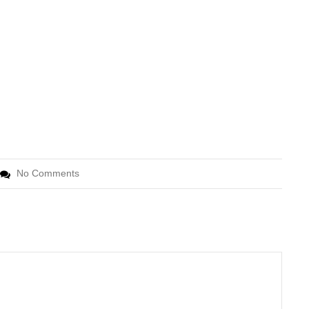
No Comments