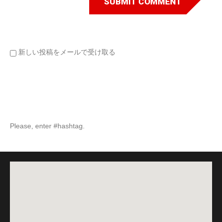
新しい投稿をメールで受け取る
Please, enter #hashtag.