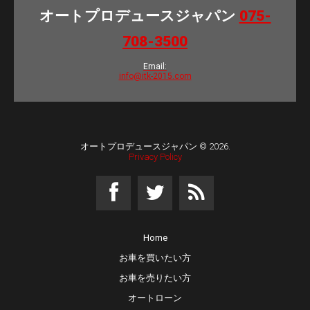
オートプロデュースジャパン
075-
708-3500
Email:
info@itk-2015.com
オートプロデュースジャパン
© 2026.
Privacy Policy
Home
お車を買いたい方
お車を売りたい方
オートローン