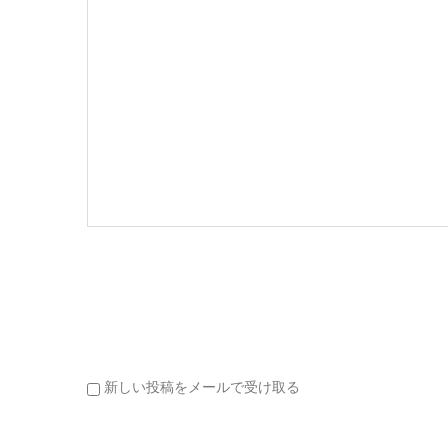
新しい投稿をメールで受け取る