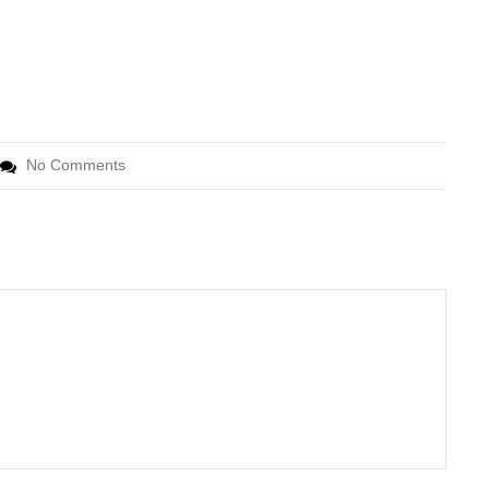
No Comments